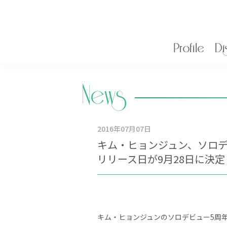
Profile
Di
News
2016年
07月07日
キム・ヒョンジュン、ソロデビュー
リリース日が9月28日に決定
キム・ヒョンジュンのソロデビュー5周