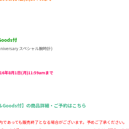
Goods付
nniversary スペシャル腕時計)
16年8月1日(月)11:59amまで
シャルGoods付】の商品詳細・ご予約はこちら
内であっても販売終了となる場合がございます。予めご了承ください。