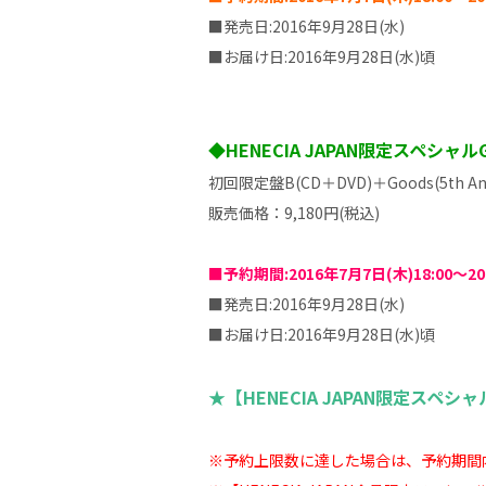
■発売日:2016年9月28日(水)
■お届け日:2016年9月28日(水)頃
◆HENECIA JAPAN限定スペシャル
初回限定盤B(CD＋DVD)＋Goods(5th A
販売価格：9,180円(税込)
■予約期間:2016年7月7日(木)18:00～20
■発売日:2016年9月28日(水)
■お届け日:2016年9月28日(水)頃
★【HENECIA JAPAN限定スペ
※予約上限数に達した場合は、予約期間