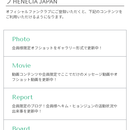
ブ HENECIA JAPAN
オフィシャルファンクラブにご登録いただくと、下記のコンテンツを
ご利用いただけるようになります。
Photo
会員様限定オフショットをギャラリー形式で更新中！
Movie
動画コンテンツや会員限定でここでだけのメッセージ動画やオ
フショット動画を更新中！
Report
会員限定のブログ！会員様へキム・ヒョンジュンの活動状況や
出来事を更新中！
Board