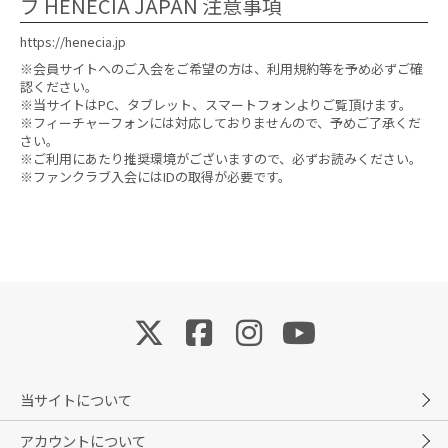
ブ HENECIA JAPAN 注意事項
https://henecia.jp
※会員サイトへのご入会をご希望の方は、利用規約等を予め必ずご確
認ください。
※当サイトはPC、タブレット、スマートフォンよりご覧頂けます。
※フィーチャーフォンには対応しておりませんので、予めご了承くだ
さい。
※ご利用にあたり推奨環境がございますので、必ずお読みください。
※ファンクラブ入会にはIDの取得が必要です。
当サイトについて
アカウントについて