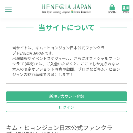
LOGIN
JOIN
当サイトについて
当サイトは、キム・ヒョンジュン日本公式ファンクラ
ブ HENECIA JAPANです。
出演情報やイベントスケジュール、さらにオフィシャルファン
クラブ (年間)では、ご入会いただくと、ここでしか見られない
本人の限定オフショット写真や動画、ブログなどキム・ヒョン
ジュンの魅力満載でお届けします！
新規アカウント登録
ログイン
キム・ヒョンジュン日本公式ファンクラ