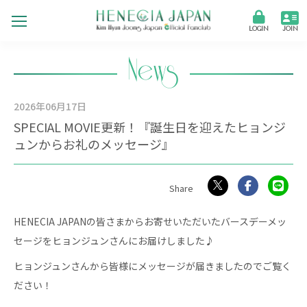
LOGIN
JOIN
News
2026年
06月17日
SPECIAL MOVIE更新！『誕生日を迎えたヒョンジ
ュンからお礼のメッセージ』
HENECIA JAPANの皆さまからお寄せいただいたバースデーメッ
セージをヒョンジュンさんにお届けしました♪
ヒョンジュンさんから皆様にメッセージが届きましたのでご覧く
ださい！