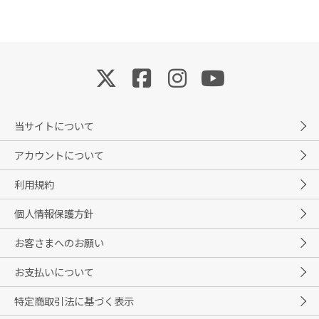
当サイトについて
アカウントについて
利用規約
個人情報保護方針
お客さまへのお願い
お支払いについて
特定商取引法に基づく表示